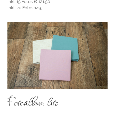
inkl. 15 Fotos € 121,50
inkl. 20 Fotos 149,-
Fotoalbum lite