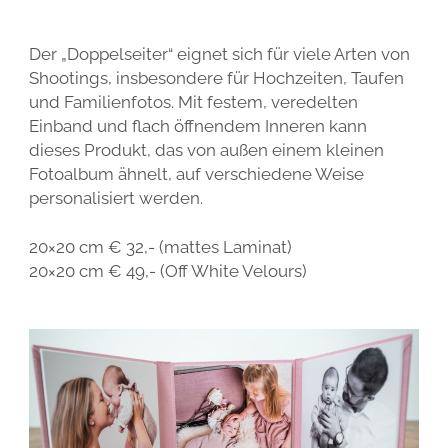
Der „Doppelseiter“ eignet sich für viele Arten von
Shootings, insbesondere für Hochzeiten, Taufen
und Familienfotos. Mit festem, veredelten
Einband und flach öffnendem Inneren kann
dieses Produkt, das von außen einem kleinen
Fotoalbum ähnelt, auf verschiedene Weise
personalisiert werden.
20×20 cm € 32,- (mattes Laminat)
20×20 cm € 49,- (Off White Velours)