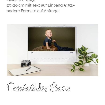
20×20 cm mit Text auf Einband € 52,-
andere Formate auf Anfrage
Fotokalender Basic