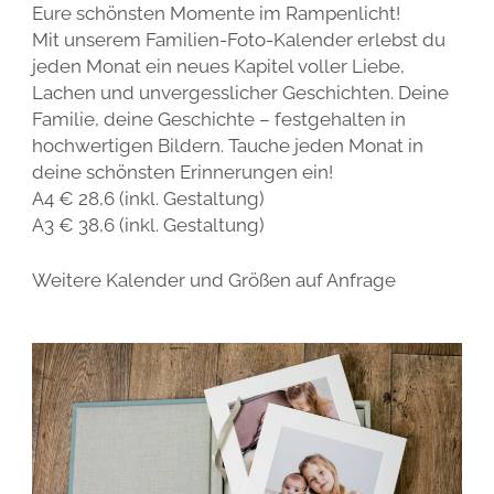
Eure schönsten Momente im Rampenlicht!
Mit unserem Familien-Foto-Kalender erlebst du
jeden Monat ein neues Kapitel voller Liebe,
Lachen und unvergesslicher Geschichten. Deine
Familie, deine Geschichte – festgehalten in
hochwertigen Bildern. Tauche jeden Monat in
deine schönsten Erinnerungen ein!
A4 € 28,6 (inkl. Gestaltung)
A3 € 38,6 (inkl. Gestaltung)
Weitere Kalender und Größen auf Anfrage