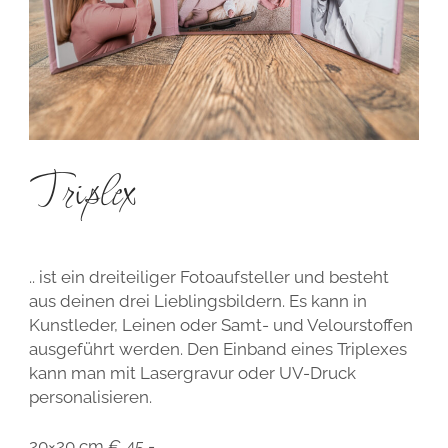
Triplex
.. ist ein dreiteiliger Fotoaufsteller und besteht
aus deinen drei Lieblingsbildern. Es kann in
Kunstleder, Leinen oder Samt- und Velourstoffen
ausgeführt werden. Den Einband eines Triplexes
kann man mit Lasergravur oder UV-Druck
personalisieren.
20×20 cm € 45,-