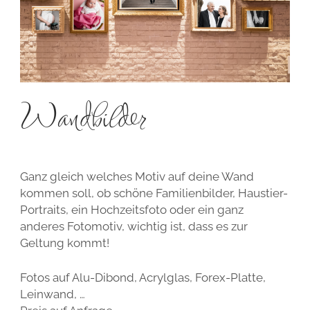
Wandbilder
Ganz gleich welches Motiv auf deine Wand
kommen soll, ob schöne Familienbilder, Haustier-
Portraits, ein Hochzeitsfoto oder ein ganz
anderes Fotomotiv, wichtig ist, dass es zur
Geltung kommt!
Fotos auf Alu-Dibond, Acrylglas, Forex-Platte,
Leinwand, …