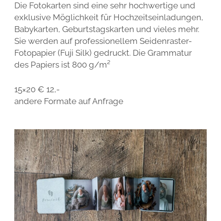
Die Fotokarten sind eine sehr hochwertige und
exklusive Möglichkeit für Hochzeitseinladungen,
Babykarten, Geburtstagskarten und vieles mehr.
Sie werden auf professionellem Seidenraster-
Fotopapier (Fuji Silk) gedruckt. Die Grammatur
des Papiers ist 800 g/m²
15×20 € 12,-
andere Formate auf Anfrage