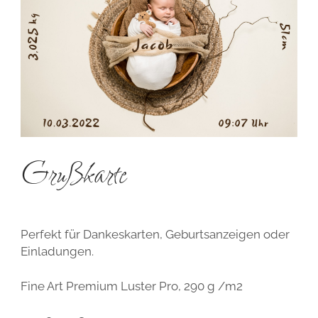
Grußkarte
Perfekt für Dankeskarten, Geburtsanzeigen oder
Einladungen.
Fine Art Premium Luster Pro, 290 g /m2