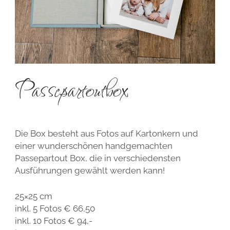
Passepartoutbox​
Die Box besteht aus Fotos auf Kartonkern und
einer wunderschönen handgemachten
Passepartout Box, die in verschiedensten
Ausführungen gewählt werden kann!
25×25 cm
inkl. 5 Fotos € 66,50
inkl. 10 Fotos € 94,-