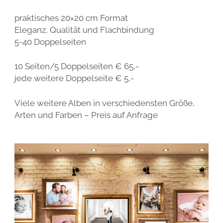
praktisches 20×20 cm Format
Eleganz, Qualität und Flachbindung
5-40 Doppelseiten
10 Seiten/5 Doppelseiten € 65,-
jede weitere Doppelseite € 5,-
Viele weitere Alben in verschiedensten Größe,
Arten und Farben – Preis auf Anfrage