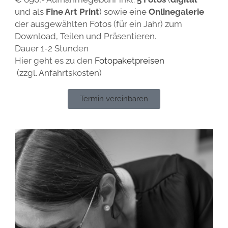
und als
Fine Art Print
) sowie eine
Onlinegalerie
der ausgewählten Fotos (für ein Jahr) zum
Download, Teilen und Präsentieren.
Dauer 1-2 Stunden
Hier geht es zu den
Fotopaketpreisen
(zzgl. Anfahrtskosten)
Termin vereinbaren