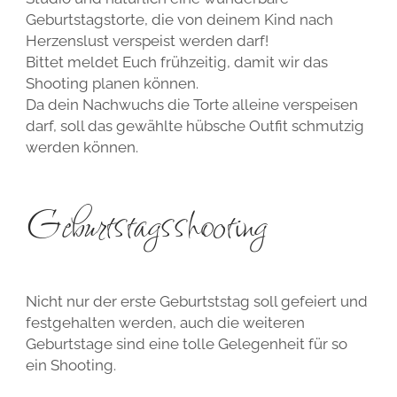
Geburtstagstorte, die von deinem Kind nach
Herzenslust verspeist werden darf!
Bittet meldet Euch frühzeitig, damit wir das
Shooting planen können.
Da dein Nachwuchs die Torte alleine verspeisen
darf, soll das gewählte hübsche Outfit schmutzig
werden können.
Geburtstagsshooting
Nicht nur der erste Geburtststag soll gefeiert und
festgehalten werden, auch die weiteren
Geburtstage sind eine tolle Gelegenheit für so
ein Shooting.