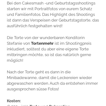
Bei den Cakesmash -und Geburtstagsshootings
starten wir mit Portraitfotos von eurem Schatz
und Familienfotos. Das Highlight des Shootings
ist dann das Verspeisen der Geburtstagstorte, das
ausführlich festgehalten wird!
Die Torte von der wunderbaren Konditorin
Stefanie von
Tortenmehr
ist im Shootingpreis
inkludiert, solltest du aber eine eigene Torte
mitbringen möchte, so ist das natürlich gerne
möglich!
Nach der Torte geht es dann in die
Minibadewanne, damit die Leckereien wieder
abgewaschen werden. Auch da entstehen immer
ausgesprochen süsse Fotos!
Kosten: