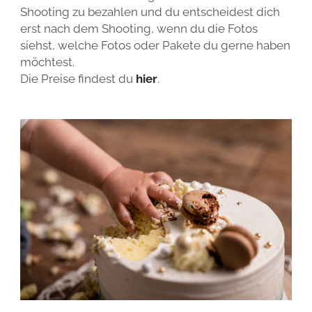
Shooting zu bezahlen und du entscheidest dich
erst nach dem Shooting, wenn du die Fotos
siehst, welche Fotos oder Pakete du gerne haben
möchtest.
Die Preise findest du
hier
.