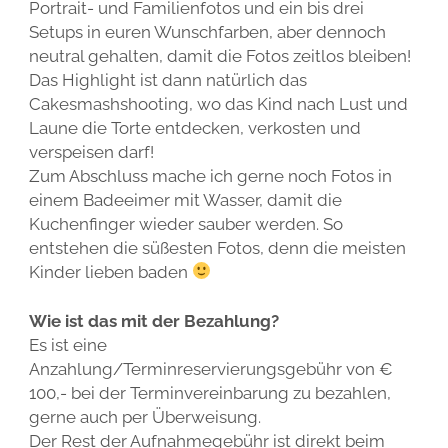
Portrait- und Familienfotos und ein bis drei
Setups in euren Wunschfarben, aber dennoch
neutral gehalten, damit die Fotos zeitlos bleiben!
Das Highlight ist dann natürlich das
Cakesmashshooting, wo das Kind nach Lust und
Laune die Torte entdecken, verkosten und
verspeisen darf!
Zum Abschluss mache ich gerne noch Fotos in
einem Badeeimer mit Wasser, damit die
Kuchenfinger wieder sauber werden. So
entstehen die süßesten Fotos, denn die meisten
Kinder lieben baden
Wie ist das mit der Bezahlung?
Es ist eine
Anzahlung/Terminreservierungsgebühr von €
100,- bei der Terminvereinbarung zu bezahlen,
gerne auch per Überweisung.
Der Rest der Aufnahmegebühr ist direkt beim