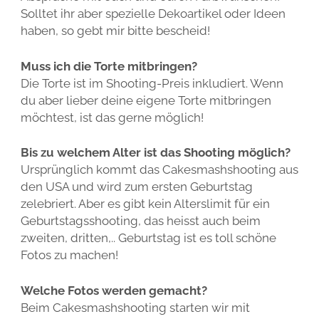
Solltet ihr aber spezielle Dekoartikel oder Ideen
haben, so gebt mir bitte bescheid!
Muss ich die Torte mitbringen?
Die Torte ist im Shooting-Preis inkludiert. Wenn
du aber lieber deine eigene Torte mitbringen
möchtest, ist das gerne möglich!
Bis zu welchem Alter ist das Shooting möglich?
Ursprünglich kommt das Cakesmashshooting aus
den USA und wird zum ersten Geburtstag
zelebriert. Aber es gibt kein Alterslimit für ein
Geburtstagsshooting, das heisst auch beim
zweiten, dritten,.. Geburtstag ist es toll schöne
Fotos zu machen!
Welche Fotos werden gemacht?
Beim Cakesmashshooting starten wir mit