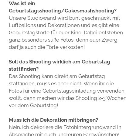
Was ist ein
Geburtstagsshooting/Cakesmashshooting?
Unsere Studiowand wird bunt geschmückt mit
Luftballons und Dekorationen und es gibt eine
Geburtstagstorte für euer Kind. Dabei entstehen
ganz besonders süße Fotos, denn euer Zwerg
darf ja auch die Torte verkosten!
Soll das Shooting wirklich am Geburtstag
stattfinden?
Das Shooting kann direkt am Geburtstag
stattfinden, muss es aber nicht! Wenn ihr die
Fotos für eine Geburtstagseinladung verwenden
wollt, dann machen wir das Shooting 2-3 Wochen
vor dem Geburtstag!
Muss ich die Dekoration mitbringen?
Nein. Ich dekoriere die Fotohintergrundwand in
Absprache mit euch und euren Farbwünschen!